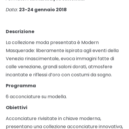
Data
:
23-24 gennaio 2018
Descrizione
La collezione moda presentata è Modern
Masquerade: liberamente ispirata agli eventi della
Venezia rinascimentale, evoca immagini fatte di
calle veneziane, grandi saloni dorati, atmosfere
incantate e riflessi d’oro con costumi da sogno.
Programma
6 acconciature su modella.
Obiettivi
Acconciature rivisitate in chiave moderna,
presentano una collezione acconciature innovativa,